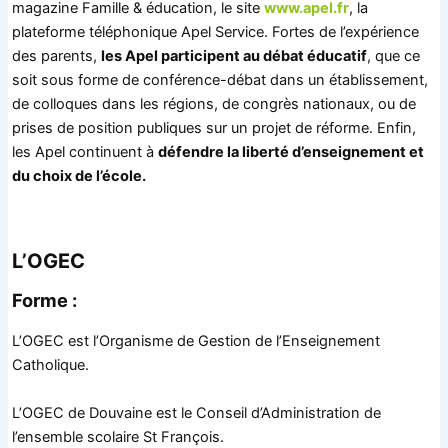
magazine Famille & éducation, le site
www.apel.fr
, la
plateforme téléphonique Apel Service. Fortes de l’expérience
des parents,
les Apel participent au débat éducatif
, que ce
soit sous forme de conférence-débat dans un établissement,
de colloques dans les régions, de congrès nationaux, ou de
prises de position publiques sur un projet de réforme. Enfin,
les Apel continuent à
défendre la liberté d’enseignement et
du choix de l’école.
L’OGEC
Forme :
L’OGEC est l’Organisme de Gestion de l’Enseignement
Catholique.
L’OGEC de Douvaine est le Conseil d’Administration de
l’ensemble scolaire St François.