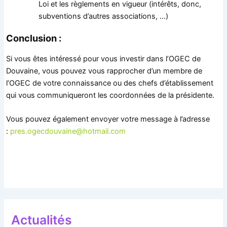
Loi et les règlements en vigueur (intérêts, donc,
subventions d’autres associations, …)
Conclusion :
Si vous êtes intéressé pour vous investir dans l’OGEC de
Douvaine, vous pouvez vous rapprocher d’un membre de
l’OGEC de votre connaissance ou des chefs d’établissement
qui vous communiqueront les coordonnées de la présidente.
Vous pouvez également envoyer votre message à l’adresse
:
pres.ogecdouvaine@hotmail.com
Actualités