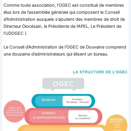
Comme toute association, l’OGEC est constitué de membres
élus lors de l’assemblée générale qui composent le Conseil
d’Administration auxquels s’ajoutent des membres de droit (le
Directeur Diocésain, la Présidente de l’APEL, Le Président de
l’UDOGEC ).
Le Conseil d’Administration de l’OGEC de Douvaine comprend
une douzaine d’administrateurs qui élisent un bureau.