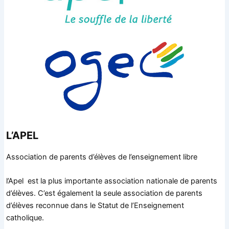
L’APEL
Association de parents d’élèves de l’enseignement libre
l’Apel est la plus importante association nationale de parents
d’élèves. C’est également la seule association de parents
d’élèves reconnue dans le Statut de l’Enseignement
catholique.