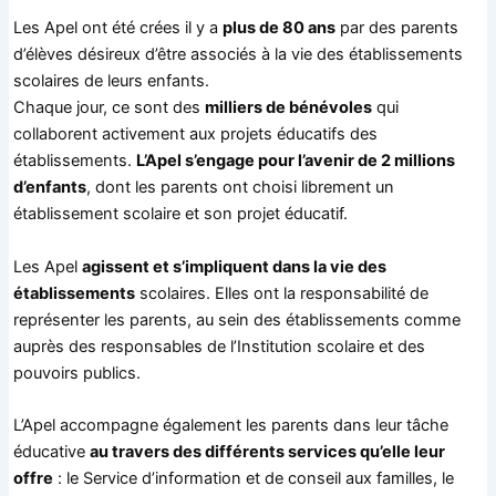
Les Apel ont été crées il y a
plus de 80 ans
par des parents
d’élèves désireux d’être associés à la vie des établissements
scolaires de leurs enfants.
Chaque jour, ce sont des
milliers de bénévoles
qui
collaborent activement aux projets éducatifs des
établissements.
L’Apel s’engage pour l’avenir de 2 millions
d’enfants
, dont les parents ont choisi librement un
établissement scolaire et son projet éducatif.
Les Apel
agissent et s’impliquent dans la vie des
établissements
scolaires. Elles ont la responsabilité de
représenter les parents, au sein des établissements comme
auprès des responsables de l’Institution scolaire et des
pouvoirs publics.
L’Apel accompagne également les parents dans leur tâche
éducative
au travers des différents services qu’elle leur
offre
: le Service d’information et de conseil aux familles, le