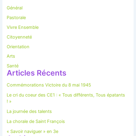
Général
Pastorale
Vivre Ensemble
Citoyenneté
Orientation
Arts
Santé
Articles Récents
Commémorations Victoire du 8 mai 1945
Le cri du coeur des CE1 : « Tous différents, Tous épatants
! »
La journée des talents
La chorale de Saint François
« Savoir naviguer » en 3e