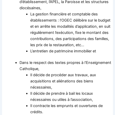
d’établissement, l’APEL, la Paroisse et les structures
diocésaines,
La gestion financière et comptable des
établissements : l’OGEC délibère sur le budget
et en arrête les modalités d’application, en suit
régulièrement l’exécution, fixe le montant des
contributions, des participations des familles,
les prix de la restauration, etc…
L’entretien de patrimoine immobilier et
Dans le respect des textes propres à l’Enseignement
Catholique,
Il décide de procéder aux travaux, aux
acquisitions et aliénations des biens
nécessaires,
Il décide de prendre à bail les locaux
nécessaires ou utiles à l’association,
Il contracte les emprunts et ouvertures de
crédits.