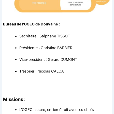
Bureau de l’OGEC de Douvaine :
Secrétaire : Stéphane TISSOT
Présidente : Christine BARBIER
Vice-président : Gérard DUMONT
Trésorier : Nicolas CALCA
Missions :
L’OGEC assure, en lien étroit avec les chefs