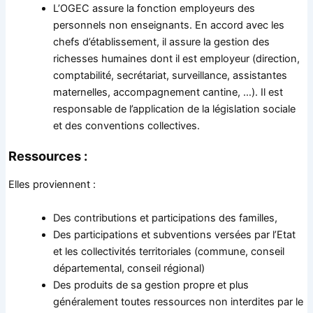
L’OGEC assure la fonction employeurs des
personnels non enseignants. En accord avec les
chefs d’établissement, il assure la gestion des
richesses humaines dont il est employeur (direction,
comptabilité, secrétariat, surveillance, assistantes
maternelles, accompagnement cantine, …). Il est
responsable de l’application de la législation sociale
et des conventions collectives.
Ressources :
Elles proviennent :
Des contributions et participations des familles,
Des participations et subventions versées par l’Etat
et les collectivités territoriales (commune, conseil
départemental, conseil régional)
Des produits de sa gestion propre et plus
généralement toutes ressources non interdites par le