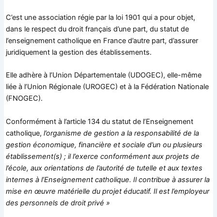
C’est une association régie par la loi 1901 qui a pour objet,
dans le respect du droit français d’une part, du statut de
l’enseignement catholique en France d’autre part, d’assurer
juridiquement la gestion des établissements.
Elle adhère à l’Union Départementale (UDOGEC), elle-même
liée à l’Union Régionale (UROGEC) et à la Fédération Nationale
(FNOGEC).
Conformément à l’article 134 du statut de l’Enseignement
catholique,
l’organisme de gestion a la responsabilité de la
gestion économique, financière et sociale d’un ou plusieurs
établissement(s) ; il l’exerce conformément aux projets de
l’école, aux orientations de l’autorité de tutelle et aux textes
internes à l’Enseignement catholique. Il contribue à assurer la
mise en œuvre matérielle du projet éducatif. Il est l’employeur
des personnels de droit privé »