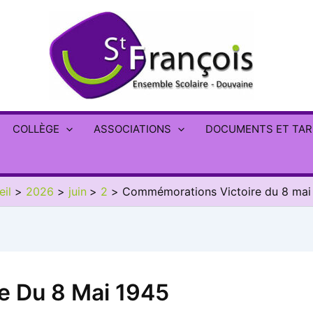
COLLÈGE
ASSOCIATIONS
DOCUMENTS ET TAR
eil
2026
juin
2
Commémorations Victoire du 8 mai
e Du 8 Mai 1945