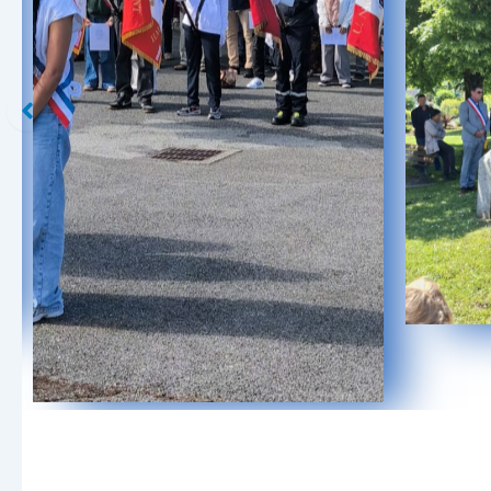
Aucune légende