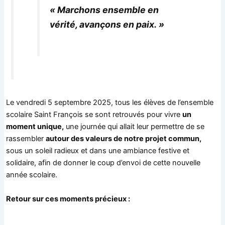
« Marchons ensemble en
vérité, avançons en paix. »
Le vendredi 5 septembre 2025, tous les élèves de l’ensemble
scolaire Saint François se sont retrouvés pour vivre
un
moment unique,
une journée qui allait leur permettre de se
rassembler
autour des valeurs de notre projet commun,
sous un soleil radieux et dans une ambiance festive et
solidaire, afin de donner le coup d’envoi de cette nouvelle
année scolaire.
Retour sur ces moments précieux :