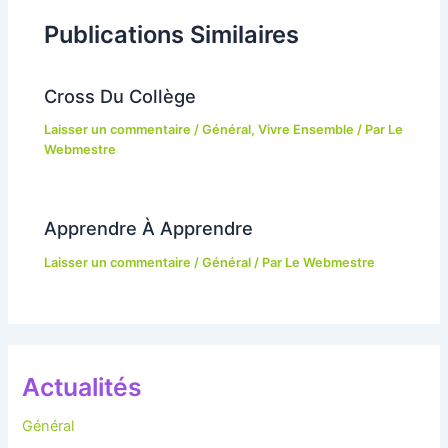
Publications Similaires
Cross Du Collège
Laisser un commentaire
/
Général
,
Vivre Ensemble
/ Par
Le
Webmestre
Apprendre À Apprendre
Laisser un commentaire
/
Général
/ Par
Le Webmestre
Actualités
Général