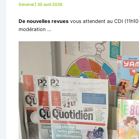
Général
|
30 avril 2026
De nouvelles revues
vous attendent au CDI (11h10-
modération …