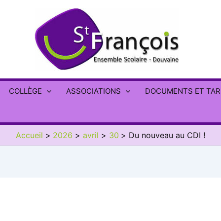
COLLÈGE
ASSOCIATIONS
DOCUMENTS ET TAR
Accueil
2026
avril
30
Du nouveau au CDI !