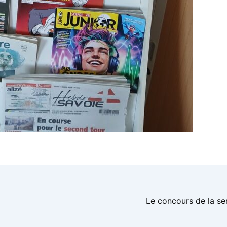
Le concours de la se