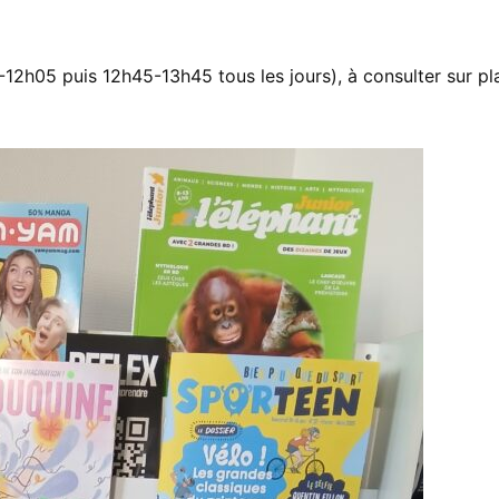
12h05 puis 12h45-13h45 tous les jours), à consulter sur pl