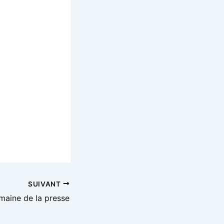
SUIVANT
maine de la presse