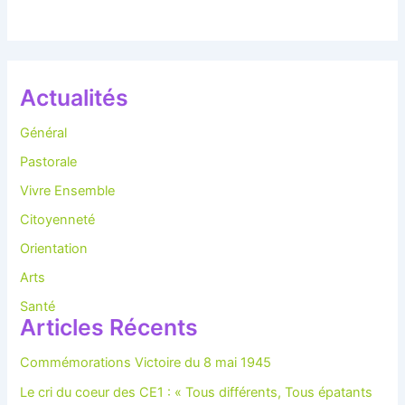
Actualités
Général
Pastorale
Vivre Ensemble
Citoyenneté
Orientation
Arts
Santé
Articles Récents
Commémorations Victoire du 8 mai 1945
Le cri du coeur des CE1 : « Tous différents, Tous épatants