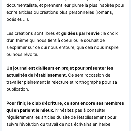
documentaliste, et prennent leur plume la plus inspirée pour
écrire articles ou créations plus personnelles (romans,
poésies …).
Les créations sont libres et
guidées par l’envie :
le choix
d’un thème qui nous tient à coeur ou le souhait de
s’exprimer sur ce qui nous entoure, que cela nous inspire
ou nous révolte.
Un journal est d’ailleurs en projet pour présenter les
actualités de l’établissement.
Ce sera l’occasion de
travailler pleinement la relecture et l’orthographe pour sa
publication.
Pour finir, le club d’écriture, ce sont encore ses membres
qui en parlent le mieux.
N’hésitez pas à consulter
régulièrement les articles du site de l’établissement pour
suivre l’évolution du travail de nos écrivains en herbe !