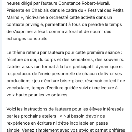
heures dirigé par l’auteure Constance Robert-Murail.
Présente en Chablais dans le cadre du « Festival des Petits
Malins », l’écrivaine a orchestré cette activité dans un
contexte privilégié, permettant à tous de prendre le temps
de s’exprimer à l’écrit comme à l’oral et de nourrir des
échanges construits.
Le thème retenu par l’auteure pour cette première séance :
l’écriture de soi, du corps et des sensations, des souvenirs.
L’atelier a suivi un format à la fois participatif, dynamique et
respectueux de l’envie personnelle de chacun de livrer ses
productions : jeu d’écriture brise-glace, réservoir collectif de
vocabulaire, temps d’écriture guidée suivi d’une lecture à
voix haute pour les volontaires.
Voici les instructions de l’auteure pour les élèves intéressés
par les prochains ateliers : « Nul besoin d’avoir de
l’expérience en écriture ni d’être incollable en passé
simple. Venez simplement avec vos stylo et carnet préférés