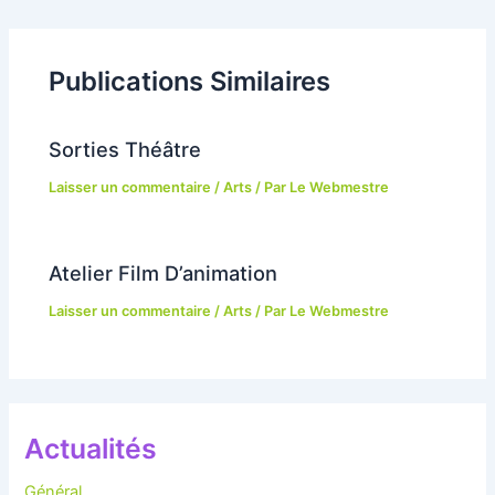
des
articles
Publications Similaires
Sorties Théâtre
Laisser un commentaire
/
Arts
/ Par
Le Webmestre
Atelier Film D’animation
Laisser un commentaire
/
Arts
/ Par
Le Webmestre
Actualités
Général