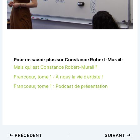
Pour en savoir plus sur Constance Robert-Murail :
Mais qui est Constance Robert-Murail ?
Francoeur, tome 1 : À nous la vie d’artiste
!
Francoeur, tome 1 : Podcast de présentation
Navigation
PRÉCÉDENT
SUIVANT