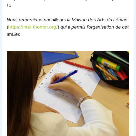
! »
Nous remercions par ailleurs la Maison des Arts du Léman
(
https://mal-thonon.org/
)
qui a permis l’organisation de cet
atelier.