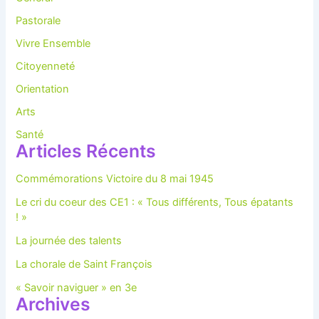
Pastorale
Vivre Ensemble
Citoyenneté
Orientation
Arts
Santé
Articles Récents
Commémorations Victoire du 8 mai 1945
Le cri du coeur des CE1 : « Tous différents, Tous épatants
! »
La journée des talents
La chorale de Saint François
« Savoir naviguer » en 3e
Archives